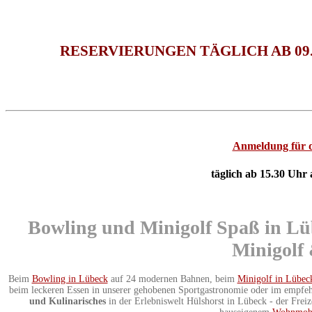
RESERVIERUNGEN TÄGLICH AB 09.
Anmeldung für d
täglich ab 15.30 Uhr
Bowling und Minigolf Spaß in Lü
Minigolf
Beim
Bowling in Lübeck
auf 24 modernen Bahnen, beim
Minigolf in Lübec
beim leckeren Essen in unserer gehobenen Sportgastronomie oder im empfe
und Kulinarisches
in der Erlebniswelt Hülshorst in Lübeck - der Freiz