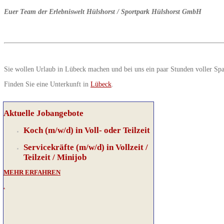
Euer Team der Erlebniswelt Hülshorst / Sportpark Hülshorst GmbH
Sie wollen Urlaub in Lübeck machen und bei uns ein paar Stunden voller Sp
Finden Sie eine Unterkunft in
Lübeck
.
Aktuelle Jobangebote
Koch (m/w/d) in Voll- oder Teilzeit
Servicekräfte (m/w/d) in Vollzeit /
Teilzeit / Minijob
MEHR ERFAHREN
.