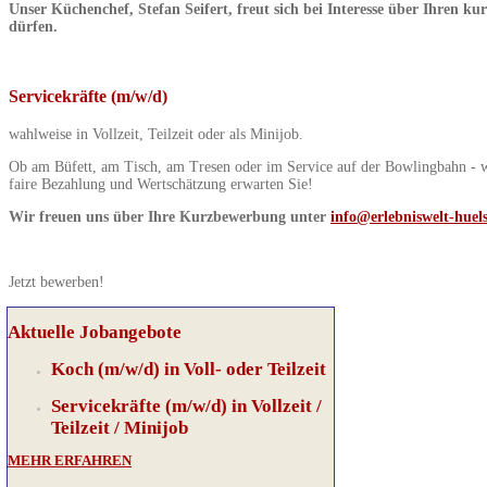
Unser Küchenchef, Stefan Seifert, freut sich bei Interesse über Ihren 
dürfen.
Servicekräfte (m/w/d)
wahlweise in Vollzeit, Teilzeit oder als Minijob.
Ob am Büfett, am Tisch, am Tresen oder im Service auf der Bowlingbahn - wir
faire Bezahlung und Wertschätzung erwarten Sie!
Wir freuen uns über Ihre Kurzbewerbung unter
info@erlebniswelt-huels
Jetzt bewerben!
Aktuelle Jobangebote
Koch (m/w/d) in Voll- oder Teilzeit
Servicekräfte (m/w/d) in Vollzeit /
Teilzeit / Minijob
MEHR ERFAHREN