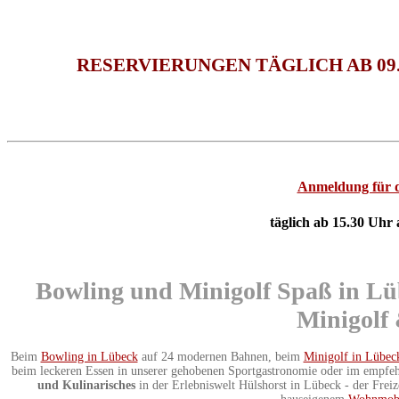
RESERVIERUNGEN TÄGLICH AB 09.
Anmeldung für d
täglich ab 15.30 Uhr
Bowling und Minigolf Spaß in Lü
Minigolf
Beim
Bowling in Lübeck
auf 24 modernen Bahnen, beim
Minigolf in Lübec
beim leckeren Essen in unserer gehobenen Sportgastronomie oder im empfe
und Kulinarisches
in der Erlebniswelt Hülshorst in Lübeck - der Freiz